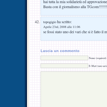
hai tutta la mia solidarietà ed approvazione
Basta con il giornalismo alla TGcom!!!!!!
ha scritto:
topogigio
Aprile 23rd, 2008 alle 11:06
se fossi stato uno dei vari che si è fatto i
Lascia un commento
Nome (required)
E-Mail (non sarà 