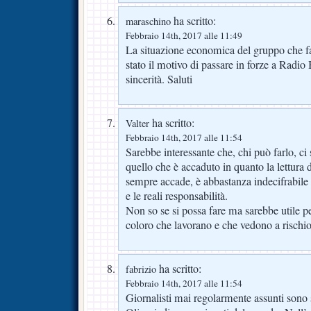
ha scritto:
maraschino
Febbraio 14th, 2017 alle 11:49
La situazione economica del gruppo che f
stato il motivo di passare in forze a Rad
sincerità. Saluti
ha scritto:
Valter
Febbraio 14th, 2017 alle 11:54
Sarebbe interessante che, chi può farlo, ci
quello che è accaduto in quanto la lettura
sempre accade, è abbastanza indecifrabile 
e le reali responsabilità.
Non so se si possa fare ma sarebbe utile pe
coloro che lavorano e che vedono a rischio 
ha scritto:
fabrizio
Febbraio 14th, 2017 alle 11:54
Giornalisti mai regolarmente assunti sono st