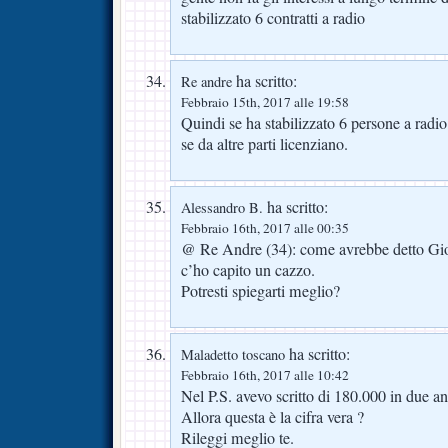
stabilizzato 6 contratti a radio
ha scritto:
Re andre
Febbraio 15th, 2017 alle 19:58
Quindi se ha stabilizzato 6 persone a radi
se da altre parti licenziano.
ha scritto:
Alessandro B.
Febbraio 16th, 2017 alle 00:35
@ Re Andre (34): come avrebbe detto Gi
c’ho capito un cazzo.
Potresti spiegarti meglio?
ha scritto:
Maladetto toscano
Febbraio 16th, 2017 alle 10:42
Nel P.S. avevo scritto di 180.000 in due an
Allora questa è la cifra vera ?
Rileggi meglio te.