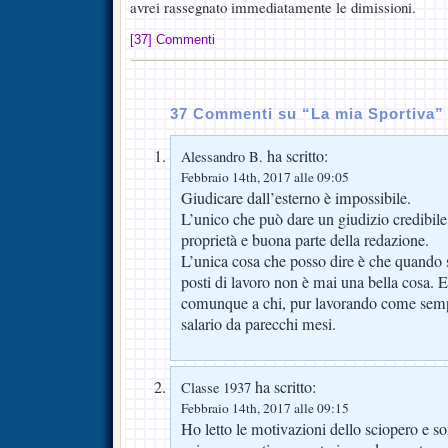
avrei rassegnato immediatamente le dimissioni.
[37] Commenti
37 Commenti su “La mia Sportiva”
ha scritto:
Alessandro B.
Febbraio 14th, 2017 alle 09:05
Giudicare dall’esterno è impossibile.
L’unico che può dare un giudizio credibile 
proprietà e buona parte della redazione.
L’unica cosa che posso dire è che quando s
posti di lavoro non è mai una bella cosa. E
comunque a chi, pur lavorando come sempr
salario da parecchi mesi.
ha scritto:
Classe 1937
Febbraio 14th, 2017 alle 09:15
Ho letto le motivazioni dello sciopero e so