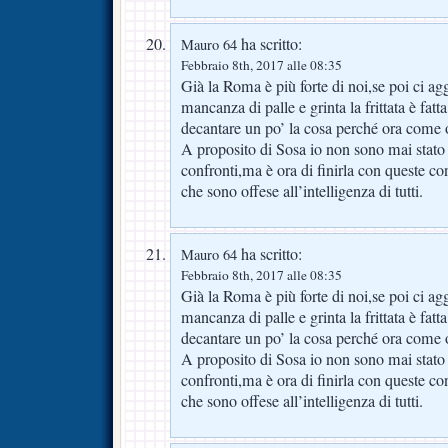
ha scritto:
Mauro 64
Febbraio 8th, 2017 alle 08:35
Già la Roma è più forte di noi,se poi ci a
mancanza di palle e grinta la frittata è fat
decantare un po’ la cosa perché ora come 
A proposito di Sosa io non sono mai stato i
confronti,ma è ora di finirla con queste c
che sono offese all’intelligenza di tutti.
ha scritto:
Mauro 64
Febbraio 8th, 2017 alle 08:35
Già la Roma è più forte di noi,se poi ci a
mancanza di palle e grinta la frittata è fat
decantare un po’ la cosa perché ora come 
A proposito di Sosa io non sono mai stato i
confronti,ma è ora di finirla con queste c
che sono offese all’intelligenza di tutti.