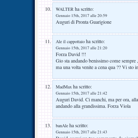
ha scritto:
WALTER
Gennaio 15th, 2017 alle 20:59
Auguri di Pronta Guarigione
ha scritto:
Ale il cappottaio
Gennaio 15th, 2017 alle 21:20
Forza David !!!
Gio sta andando benissimo come sempre , 
ma una volta venite a cena qua ?? Vi sto 
ha scritto:
MadMax
Gennaio 15th, 2017 alle 21:42
Auguri David. Ci manchi, ma per ora, alla
andando alla grandissima. Forza Viola
ha scritto:
banAle
Gennaio 15th, 2017 alle 21:43