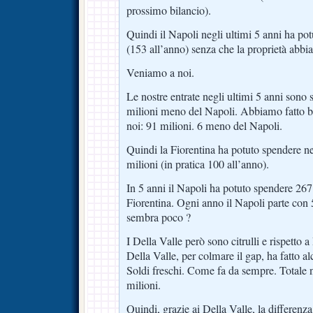
prossimo bilancio).
Quindi il Napoli negli ultimi 5 anni ha po
(153 all’anno) senza che la proprietà abbi
Veniamo a noi.
Le nostre entrate negli ultimi 5 anni sono 
milioni meno del Napoli. Abbiamo fatto 
noi: 91 milioni. 6 meno del Napoli.
Quindi la Fiorentina ha potuto spendere ne
milioni (in pratica 100 all’anno).
In 5 anni il Napoli ha potuto spendere 267 
Fiorentina. Ogni anno il Napoli parte con 
sembra poco ?
I Della Valle però sono citrulli e rispetto 
Della Valle, per colmare il gap, ha fatto al
Soldi freschi. Come fa da sempre. Totale n
milioni.
Quindi, grazie ai Della Valle, la differenza