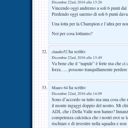
Dicembre 22nd, 2016 alle 13:26
Vincendo oggi andremo a soli 6 punti dal
Perdendo oggi saremo di soli 6 punti davan
Una lotta per la Champion e l’altra per no
Noi per cosa lottiamo?
ha scritto:
claudio52
Dicembre 22nd, 2016 alle 13:49
Va bene che il “napule” è forte ma che ci 
forza….. possono tranquillamente perdere 
ha scritto:
Mauro 64
Dicembre 22nd, 2016 alle 14:09
Sono d’accordo su tutto ma una cosa che 
il monte ingaggi doppio del nostro. Mi ch
ADL che i Della Valle non hanno? Innanz
competenza calcistica che i nostri eroi se l
rischiare e di investire nella squadra e non 