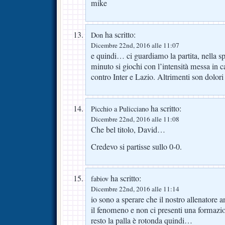
mike
ha scritto:
Don
Dicembre 22nd, 2016 alle 11:07
e quindi… ci guardiamo la partita, nella s
minuto si giochi con l’intensità messa in
contro Inter e Lazio. Altrimenti son dolori
ha scritto:
Picchio a Pulicciano
Dicembre 22nd, 2016 alle 11:08
Che bel titolo, David…
Credevo si partisse sullo 0-0.
ha scritto:
fabiov
Dicembre 22nd, 2016 alle 11:14
io sono a sperare che il nostro allenatore 
il fenomeno e non ci presenti una formazi
resto la palla è rotonda quindi…