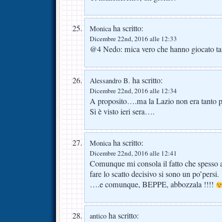
ha scritto:
Monica
Dicembre 22nd, 2016 alle 12:33
@4 Nedo: mica vero che hanno giocato t
ha scritto:
Alessandro B.
Dicembre 22nd, 2016 alle 12:34
A proposito….ma la Lazio non era tanto pi
Si è visto ieri sera….
ha scritto:
Monica
Dicembre 22nd, 2016 alle 12:41
Comunque mi consola il fatto che spesso 
fare lo scatto decisivo si sono un po’persi.
….e comunque, BEPPE, abbozzala !!!!
ha scritto:
antico