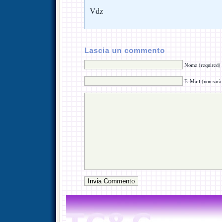
Vdz
Lascia un commento
Nome (required)
E-Mail (non sarà 