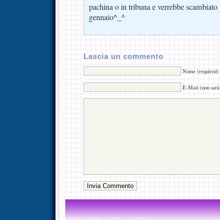
pachina o in tribuna e verrebbe scambiat
gennaio^_^
Lascia un commento
Nome (required)
E-Mail (non sarà 