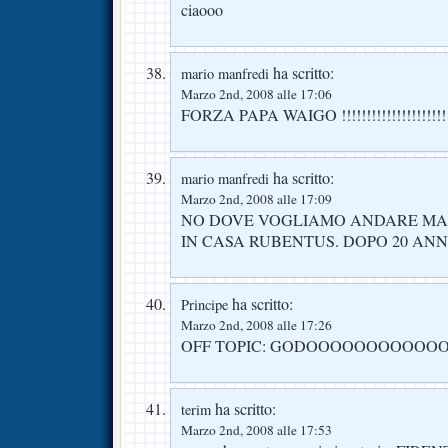
ciaooo
ha scritto:
mario manfredi
Marzo 2nd, 2008 alle 17:06
FORZA PAPA WAIGO !!!!!!!!!!!!!!!!!!!!!
ha scritto:
mario manfredi
Marzo 2nd, 2008 alle 17:09
NO DOVE VOGLIAMO ANDARE MA
IN CASA RUBENTUS. DOPO 20 ANNI !
ha scritto:
Principe
Marzo 2nd, 2008 alle 17:26
OFF TOPIC: GODOOOOOOOOOOO
ha scritto:
terim
Marzo 2nd, 2008 alle 17:53