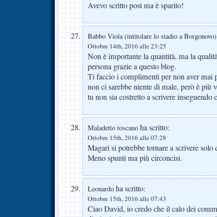
Avevo scritto post ma è sparito!
Babbo Viola (intitolare lo stadio a Borgonovo)
Ottobre 14th, 2016 alle 23:25
Non è importante la quantità, ma la qualit
persona grazie a questo blog.
Ti faccio i complimenti per non aver mai 
non ci sarebbe niente di male, però è più v
tu non sia costretto a scrivere inseguendo c
ha scritto:
Maladetto toscano
Ottobre 15th, 2016 alle 07:28
Magari si potrebbe tornare a scrivere solo 
Meno spunti ma più circoncisi.
ha scritto:
Leonardo
Ottobre 15th, 2016 alle 07:43
Ciao David, io credo che il calo dei comm