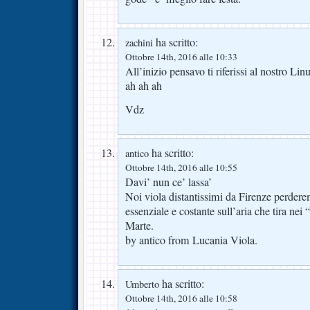
ha scritto:
zachini
Ottobre 14th, 2016 alle 10:33
All’inizio pensavo ti riferissi al nostro Li
ah ah ah
Vdz
ha scritto:
antico
Ottobre 14th, 2016 alle 10:55
Davi’ nun ce’ lassa’
Noi viola distantissimi da Firenze perder
essenziale e costante sull’aria che tira nei
Marte.
by antico from Lucania Viola.
ha scritto:
Umberto
Ottobre 14th, 2016 alle 10:58