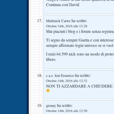
Continua così David
ha scritto:
Multinick Carter
Ottobre 14th, 2016 alle 12:28
Mai piaciuti i blog e i forum senza registr
Ti seguo da sempre Guetta e con interess
sempre affermato login univoco se si vuol 
I miei 64.599 nick sono un modo di protes
libero.
ha scritto:
c.a.z. feat Ermetico
Ottobre 14th, 2016 alle 12:32
NON TI AZZARDARE A CHIUDERE I
ha scritto:
gionny
Ottobre 14th, 2016 alle 12:50