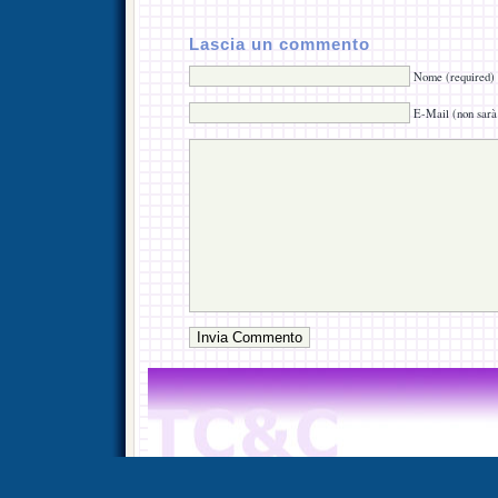
Lascia un commento
Nome (required)
E-Mail (non sarà 