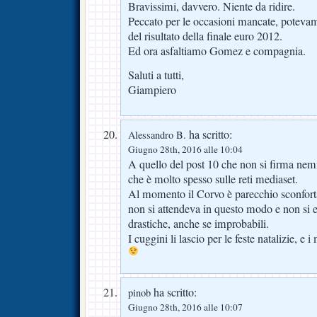
Bravissimi, davvero. Niente da ridire.
Peccato per le occasioni mancate, potevamo
del risultato della finale euro 2012.
Ed ora asfaltiamo Gomez e compagnia.
Saluti a tutti,
Giampiero
ha scritto:
Alessandro B.
Giugno 28th, 2016 alle 10:04
A quello del post 10 che non si firma ne
che è molto spesso sulle reti mediaset.
Al momento il Corvo è parecchio sconforta
non si attendeva in questo modo e non si 
drastiche, anche se improbabili.
I cuggini li lascio per le feste natalizie, e i
ha scritto:
pinob
Giugno 28th, 2016 alle 10:07