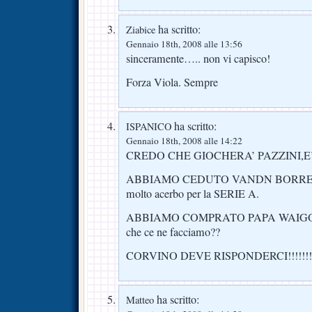
ha scritto:
Ziabice
Gennaio 18th, 2008 alle 13:56
sinceramente….. non vi capisco!
Forza Viola. Sempre
ha scritto:
ISPANICO
Gennaio 18th, 2008 alle 14:22
CREDO CHE GIOCHERA’ PAZZINI,E’
ABBIAMO CEDUTO VANDN BORRE:trop
molto acerbo per la SERIE A.
ABBIAMO COMPRATO PAPA WAIG
che ce ne facciamo??
CORVINO DEVE RISPONDERCI!!!!!!!
ha scritto:
Matteo