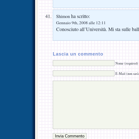
ha scritto:
Shimon
Gennaio 9th, 2008 alle 12:11
Conosciuto all’Università. Mi sta sulle ball
Lascia un commento
Nome (required)
E-Mail (non sarà 