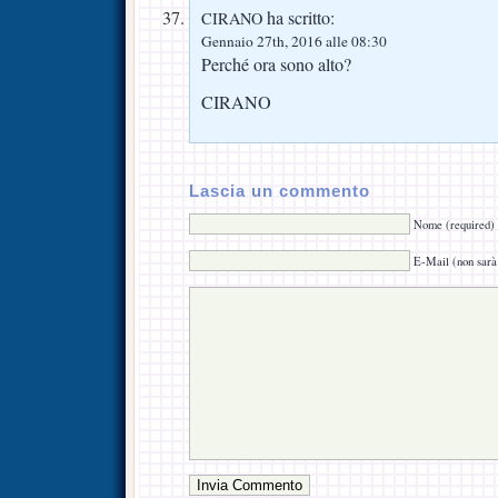
ha scritto:
CIRANO
Gennaio 27th, 2016 alle 08:30
Perché ora sono alto?
CIRANO
Lascia un commento
Nome (required)
E-Mail (non sarà 