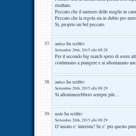
risultato.
Peccato che il numero delle maglie in cam
Peccato che la regola sia in dubio pro nere
Si, proprio un bel peccato.
ha scritto:
antico
Settembre 26th, 2015 alle 08:28
Per il secondo big match spero di avere altr
continuano a piangere e ai allontanano anc
ha scritto:
antico
Settembre 26th, 2015 alle 08:29
Si allontanerebbero sempre più…
ha scritto:
nedo
Settembre 26th, 2015 alle 08:29
D’amato e’ interista? Se e’ per questo pure