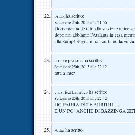
ha scritto:
Frank
Settembre 25th, 2015 alle 21:56
Domenica notte tutti alla stazione a ricevere
dopo noi abbiamo l’Atalanta in casa mentre 
alla Samp!!Sognare non costa nulla.Forza 
ha scritto:
sempre presente
Settembre 25th, 2015 alle 22:12
tutti a inter
ha scritto:
c.a.z. feat Ermetico
Settembre 25th, 2015 alle 22:42
HO PAURA DEI 6 ARBITRI…..
E UN PO’ ANCHE DI BAZZINGA ZETA
ha scritto:
Antar