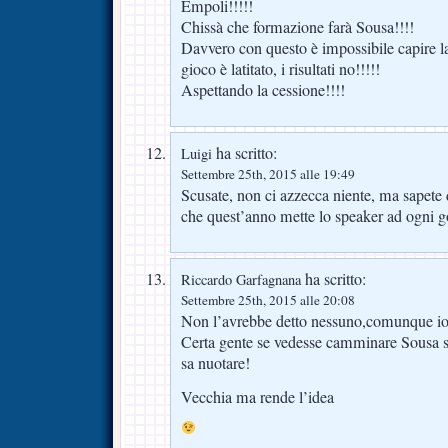
Empoli!!!!!
Chissà che formazione farà Sousa!!!!
Davvero con questo è impossibile capire la
gioco è latitato, i risultati no!!!!!
Aspettando la cessione!!!!
ha scritto:
Luigi
Settembre 25th, 2015 alle 19:49
Scusate, non ci azzecca niente, ma sapete 
che quest’anno mette lo speaker ad ogni go
ha scritto:
Riccardo Garfagnana
Settembre 25th, 2015 alle 20:08
Non l’avrebbe detto nessuno,comunque io
Certa gente se vedesse camminare Sousa s
sa nuotare!
Vecchia ma rende l’idea