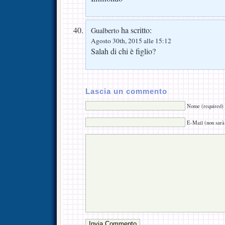
ha scritto:
Gualberto
Agosto 30th, 2015 alle 15:12
Salah di chi è figlio?
Lascia un commento
Nome (required)
E-Mail (non sarà 