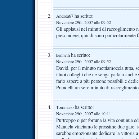
ha scritto:
Andrea67
Novembre 29th, 2007 alle 09:52
Gli applausi nei minuti di raccoglimento 
prescindere, quindi sono particolarmente fa
ha scritto:
kenneth
Novembre 29th, 2007 alle 09:52
David, per il minuto mettiamocela tutta, se
i tuoi colleghi che ne venga parlato anche 
farlo sapere a più persone possibili e dedi
Prandelli un vero minuto di raccoglimento
ha scritto:
Tommaso
Novembre 29th, 2007 alle 10:11
Purtroppo o per fortuna la vita continua e
Manuela vinciamo le prossime due gare, s
sarebbe emozionante dedicare la vittoria a 