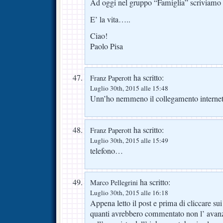
Ad oggi nel gruppo “Famiglia” scriviamo 
E’ la vita…..
Ciao!
Paolo Pisa
ha scritto:
Franz Paperott
Luglio 30th, 2015 alle 15:48
Unn’ho nemmeno il collegamento internet
ha scritto:
Franz Paperott
Luglio 30th, 2015 alle 15:49
telefono…
ha scritto:
Marco Pellegrini
Luglio 30th, 2015 alle 16:18
Appena letto il post e prima di cliccare s
quanti avrebbero commentato non l’ ava