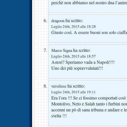
perchè non abbiamo nel nostro dna l’ani
ha scritto:
dragoon
Luglio 24th, 2015 alle 18:28
Giusto così. A essere buoni son solo ciaffa
ha scritto:
Marco Signa
Luglio 24th, 2015 alle 18:57
Astori? Speriamo vada a Napoli!!!!
Uno dei più sopravvalutati!!!
ha scritto:
versiliese
Luglio 24th, 2015 alle 19:11
Era l’ora !!! Se ci fossimo comportati così
Montolivo, Neto e Salah tanto i furbini no
accenni un pò di sana tribuna e andare e le 
svelta !!!