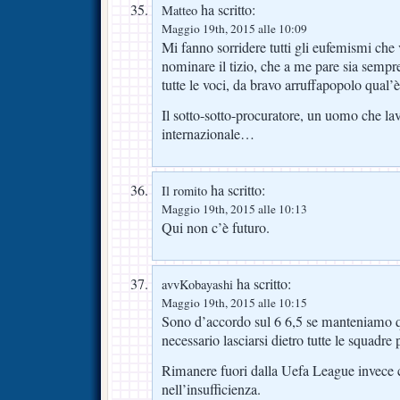
ha scritto:
Matteo
Maggio 19th, 2015 alle 10:09
Mi fanno sorridere tutti gli eufemismi che
nominare il tizio, che a me pare sia sempr
tutte le voci, da bravo arruffapopolo qual’è
Il sotto-sotto-procuratore, un uomo che lav
internazionale…
ha scritto:
Il romito
Maggio 19th, 2015 alle 10:13
Qui non c’è futuro.
ha scritto:
avvKobayashi
Maggio 19th, 2015 alle 10:15
Sono d’accordo sul 6 6,5 se manteniamo qu
necessario lasciarsi dietro tutte le squadre
Rimanere fuori dalla Uefa League invece c
nell’insufficienza.