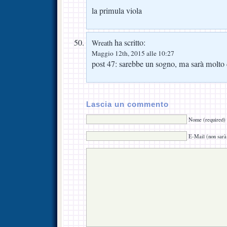
la primula viola
ha scritto:
Wreath
Maggio 12th, 2015 alle 10:27
post 47: sarebbe un sogno, ma sarà molto 
Lascia un commento
Nome (required)
E-Mail (non sarà 