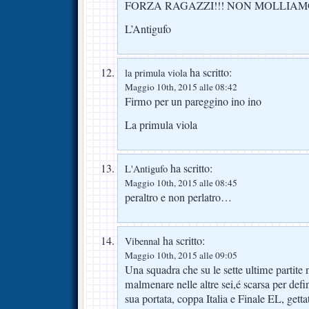
FORZA RAGAZZI!!! NON MOLLIAMO
L’Antigufo
ha scritto:
la primula viola
Maggio 10th, 2015 alle 08:42
Firmo per un pareggino ino ino
La primula viola
ha scritto:
L'Antigufo
Maggio 10th, 2015 alle 08:45
peraltro e non perlatro…
ha scritto:
Vibennal
Maggio 10th, 2015 alle 09:05
Una squadra che su le sette ultime partite 
malmenare nelle altre sei,é scarsa per defi
sua portata, coppa Italia e Finale EL, gett