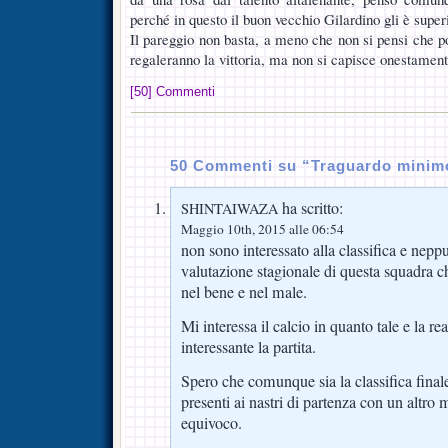
perché in questo il buon vecchio Gilardino gli è super
Il pareggio non basta, a meno che non si pensi che 
regaleranno la vittoria, ma non si capisce onestament
[50] Commenti
50 Commenti su “Traguardo minim
ha scritto:
SHINTAIWAZA
Maggio 10th, 2015 alle 06:54
non sono interessato alla classifica e nepp
valutazione stagionale di questa squadra 
nel bene e nel male.
Mi interessa il calcio in quanto tale e la r
interessante la partita.
Spero che comunque sia la classifica finale
presenti ai nastri di partenza con un altro
equivoco.