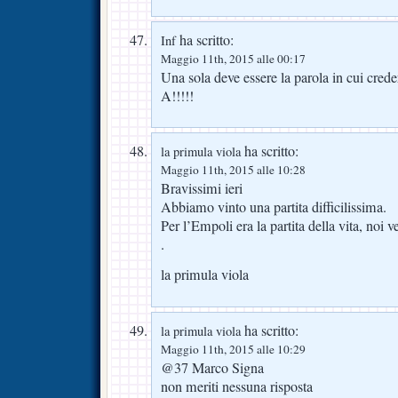
ha scritto:
Inf
Maggio 11th, 2015 alle 00:17
Una sola deve essere la parola in cui cr
A!!!!!
ha scritto:
la primula viola
Maggio 11th, 2015 alle 10:28
Bravissimi ieri
Abbiamo vinto una partita difficilissima.
Per l’Empoli era la partita della vita, no
.
la primula viola
ha scritto:
la primula viola
Maggio 11th, 2015 alle 10:29
@37 Marco Signa
non meriti nessuna risposta