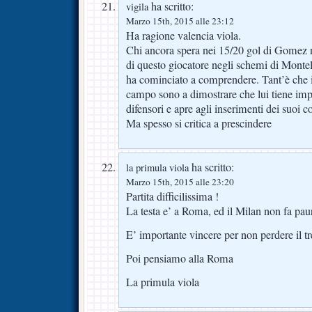
ha scritto:
vigila
Marzo 15th, 2015 alle 23:12
Ha ragione valencia viola.
Chi ancora spera nei 15/20 gol di Gomez 
di questo giocatore negli schemi di Monte
ha cominciato a comprendere. Tant’è che 
campo sono a dimostrare che lui tiene im
difensori e apre agli inserimenti dei suoi 
Ma spesso si critica a prescindere
ha scritto:
la primula viola
Marzo 15th, 2015 alle 23:20
Partita difficilissima !
La testa e’ a Roma, ed il Milan non fa pau
E’ importante vincere per non perdere il t
Poi pensiamo alla Roma
La primula viola