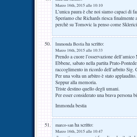
Marzo 16th, 2015 alle 10:10
L’unica paura è che noi siamo capaci di far
Speriamo che Richards riesca finalmente 
perchè su Tomovic la penso come Sklerici
ha scritto:
Immonda Bestia
Marzo 16th, 2015 alle 10:33
Prendo a cuore l’osservazione dell’amico
Ebbene, sabato nella partita Prato-Pontede
raccoglimento in ricordo dell’arbrito Sig. 
Per una volta un arbitro è stato applaudito.
Seppur alla memoria.
Triste destino quello degli umani.
Per esser considerato una brava persona b
Immonda bestia
ha scritto:
marco-san
Marzo 16th, 2015 alle 10:47