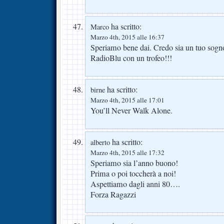
ha scritto:
Marco
Marzo 4th, 2015 alle 16:37
Speriamo bene dai. Credo sia un tuo sogno
RadioBlu con un trofeo!!!
ha scritto:
birne
Marzo 4th, 2015 alle 17:01
You’ll Never Walk Alone.
ha scritto:
alberto
Marzo 4th, 2015 alle 17:32
Speriamo sia l’anno buono!
Prima o poi toccherà a noi!
Aspettiamo dagli anni 80….
Forza Ragazzi