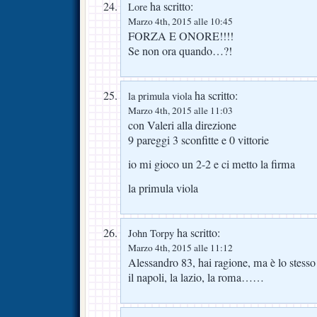
ha scritto:
Lore
Marzo 4th, 2015 alle 10:45
FORZA E ONORE!!!!
Se non ora quando…?!
ha scritto:
la primula viola
Marzo 4th, 2015 alle 11:03
con Valeri alla direzione
9 pareggi 3 sconfitte e 0 vittorie
io mi gioco un 2-2 e ci metto la firma
la primula viola
ha scritto:
John Torpy
Marzo 4th, 2015 alle 11:12
Alessandro 83, hai ragione, ma è lo stesso
il napoli, la lazio, la roma……