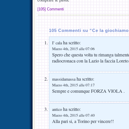
[105] Commenti
105 Commenti su “Ce la giochiamo 
ha scritto:
I' cala
Marzo 4th, 2015 alle 07:06
Spero che questa volta tu rimanga talment
radiocronaca con la Lazio la faccia Loret
ha scritto:
massidamassa
Marzo 4th, 2015 alle 07:17
Sempre e comunque FORZA VIOLA .
ha scritto:
antico
Marzo 4th, 2015 alle 07:40
Alla pari si, a Torino per vincere!!