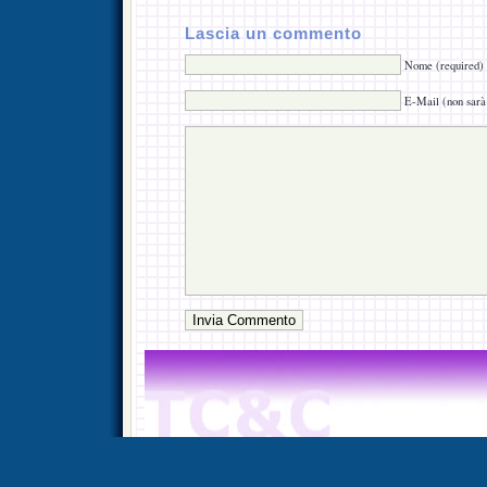
Lascia un commento
Nome (required)
E-Mail (non sarà 