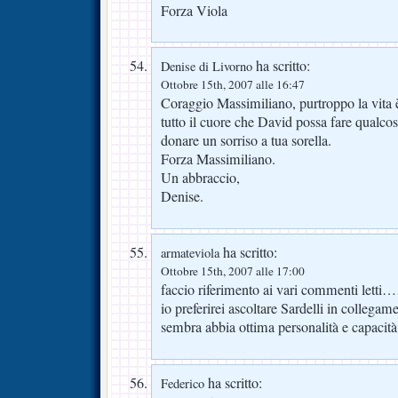
Forza Viola
ha scritto:
Denise di Livorno
Ottobre 15th, 2007 alle 16:47
Coraggio Massimiliano, purtroppo la vita 
tutto il cuore che David possa fare qualcosa
donare un sorriso a tua sorella.
Forza Massimiliano.
Un abbraccio,
Denise.
ha scritto:
armateviola
Ottobre 15th, 2007 alle 17:00
faccio riferimento ai vari commenti letti…
io preferirei ascoltare Sardelli in collega
sembra abbia ottima personalità e capacità
ha scritto:
Federico