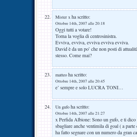
ha scritto:
Mister x
Ottobre 14th, 2007 alle 20:18
Oggi tutti a votare!
Torna la voglia di centrosinistra.
Evviva, evviva, evviva evviva evviva.
David è da un po’ che non posti di attuali
stesso. Come mai?
ha scritto:
matteo
Ottobre 14th, 2007 alle 20:45
e’ sempre e solo LUCRA TONI…
ha scritto:
Un gufo
Ottobre 14th, 2007 alle 21:27
x Perfida Albione: Sono un gufo, e ti dic
sbagliare anche ventimila di goal ( a parte
ha fatto segnare con un numero da gran c