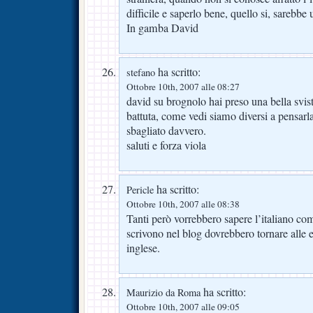
difficile e saperlo bene, quello si, sarebbe
In gamba David
ha scritto:
stefano
Ottobre 10th, 2007 alle 08:27
david su brognolo hai preso una bella svis
battuta, come vedi siamo diversi a pensarla
sbagliato davvero.
saluti e forza viola
ha scritto:
Pericle
Ottobre 10th, 2007 alle 08:38
Tanti però vorrebbero sapere l’italiano c
scrivono nel blog dovrebbero tornare alle e
inglese.
ha scritto:
Maurizio da Roma
Ottobre 10th, 2007 alle 09:05