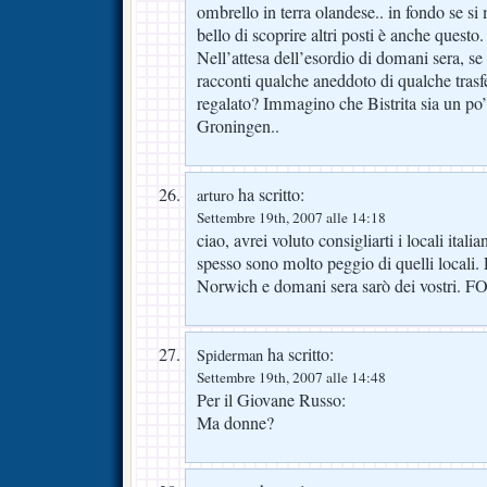
ombrello in terra olandese.. in fondo se si
bello di scoprire altri posti è anche questo.
Nell’attesa dell’esordio di domani sera, se
racconti qualche aneddoto di qualche trasfe
regalato? Immagino che Bistrita sia un po’
Groningen..
ha scritto:
arturo
Settembre 19th, 2007 alle 14:18
ciao, avrei voluto consigliarti i locali ita
spesso sono molto peggio di quelli locali. 
Norwich e domani sera sarò dei vostri
ha scritto:
Spiderman
Settembre 19th, 2007 alle 14:48
Per il Giovane Russo:
Ma donne?