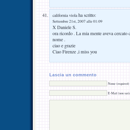
ha scritto:
california viola
Settembre 21st, 2007 alle 01:09
X Daniele S.
ora ricordo . La mia mente aveva cercato 
nome .
ciao e grazie
Ciao Firenze ,i miss you
Lascia un commento
Nome (required)
E-Mail (non sarà 