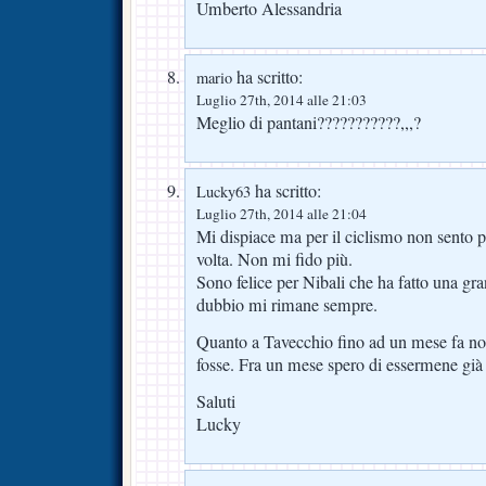
Umberto Alessandria
ha scritto:
mario
Luglio 27th, 2014 alle 21:03
Meglio di pantani???????????,,,?
ha scritto:
Lucky63
Luglio 27th, 2014 alle 21:04
Mi dispiace ma per il ciclismo non sento p
volta. Non mi fido più.
Sono felice per Nibali che ha fatto una gr
dubbio mi rimane sempre.
Quanto a Tavecchio fino ad un mese fa n
fosse. Fra un mese spero di essermene già
Saluti
Lucky