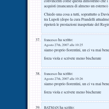
convincenti come questa dimostrino che i
acquisti (mancanza di almeno un esterno) 
Chiedo una cosa a tutti, soprattutto a Davi
tra Lupoli (dopo la cura Prandelli attualm
ripeterà le prestazioni inaspettate del Re
ha scritto:
francesco
Agosto 27th, 2007 alle 10:25
siamo proprio fiorentini, un ci va mai bene
forza viola e scrivete meno bischerate
ha scritto:
francesco
Agosto 27th, 2007 alle 10:26
siamo proprio fiorentini, un ci va mai bene
forza viola e scrivete meno bischerate
ha scritto:
BATMAN