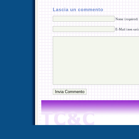
Lascia un commento
Nome (required)
E-Mail (non sarà 