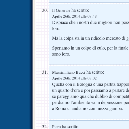
ha scritto:
Il Generale
Aprile 26th, 2014 alle 07:48
Dispiace che i nostri due migliori non po
loro.
Ma la colpa sta in un ridicolo mercato di 
Speriamo in un colpo di culo, per la finale,
sono loro.
ha scritto:
Massimiliano Bucci
Aprile 26th, 2014 alle 08:02
Quella con il Bologna è una partita trappo
un quarto d’ora e poi passiamo a parlare de
se pareggiamo qualche dubbio di competitiv
perdiamo l’ambiente va in depressione pe
a Roma ci andiamo con mezza gamba.
ha scritto:
Piero