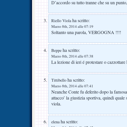
D’accordo su tutto tranne che su un punto,
ha scritto:
Riello Viola
Marzo 8th, 2014 alle 07:19
Soltanto una parola, VERGOGNA !!!!
ha scritto:
Beppe
Marzo 8th, 2014 alle 07:38
La lezione di ieri é protestare o cazzottare
ha scritto:
Tittibello
Marzo 8th, 2014 alle 07:41
Neanche Conte fu deferito dopo la famosa
attacco’ la giustizia sportiva, quindi quale 
viola.
ha scritto:
elena