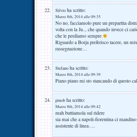
ha scritto:
Silvio
Marzo 8th, 2014 alle 09:35
No no, facciamolo pure un prepartita dist
volta con la Ju.., che quando invece ci cari
che le perdiamo sempre
Riguardo a Borja preferisco tacere, un mix
rassegnazione…
ha scritto:
Stefano
Marzo 8th, 2014 alle 09:39
Piano piano mi sto stancando di questo cal
ha scritto:
pinob
Marzo 8th, 2014 alle 09:42
mah buttiamola sul ridere
sia mai che a napoli-fiorentina ci mandino
assistente di linea….