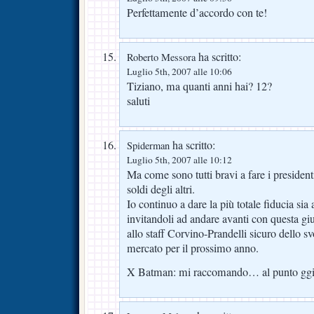
Perfettamente d’accordo con te!
ha scritto:
Roberto Messora
Luglio 5th, 2007 alle 10:06
Tiziano, ma quanti anni hai? 12?
saluti
ha scritto:
Spiderman
Luglio 5th, 2007 alle 10:12
Ma come sono tutti bravi a fare i president
soldi degli altri.
Io continuo a dare la più totale fiducia sia 
invitandoli ad andare avanti con questa giu
allo staff Corvino-Prandelli sicuro dello 
mercato per il prossimo anno.
X Batman: mi raccomando… al punto ggi