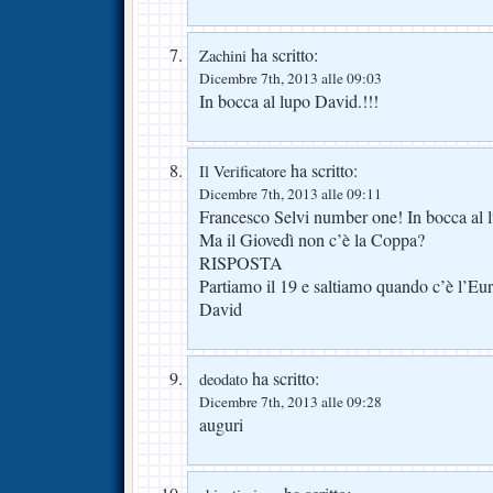
ha scritto:
Zachini
Dicembre 7th, 2013 alle 09:03
In bocca al lupo David.!!!
ha scritto:
Il Verificatore
Dicembre 7th, 2013 alle 09:11
Francesco Selvi number one! In bocca al 
Ma il Giovedì non c’è la Coppa?
RISPOSTA
Partiamo il 19 e saltiamo quando c’è l’Eu
David
ha scritto:
deodato
Dicembre 7th, 2013 alle 09:28
auguri