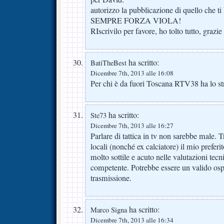
autorizzo la pubblicazione di quello che t
SEMPRE FORZA VIOLA!
RIscrivilo per favore, ho tolto tutto, grazie
ha scritto:
BatiTheBest
Dicembre 7th, 2013 alle 16:08
Per chi è da fuori Toscana RTV38 ha lo 
ha scritto:
Ste73
Dicembre 7th, 2013 alle 16:27
Parlare di tattica in tv non sarebbe male. 
locali (nonché ex calciatore) il mio prefe
molto sottile e acuto nelle valutazioni tecn
competente. Potrebbe essere un valido osp
trasmissione.
ha scritto:
Marco Signa
Dicembre 7th, 2013 alle 16:34