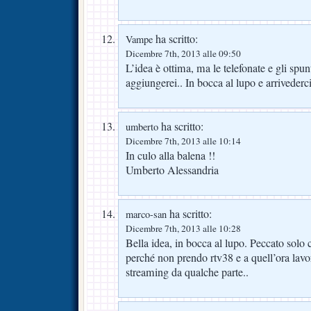
ha scritto:
Vampe
Dicembre 7th, 2013 alle 09:50
L’idea è ottima, ma le telefonate e gli spun
aggiungerei.. In bocca al lupo e arrivederci
ha scritto:
umberto
Dicembre 7th, 2013 alle 10:14
In culo alla balena !!
Umberto Alessandria
ha scritto:
marco-san
Dicembre 7th, 2013 alle 10:28
Bella idea, in bocca al lupo. Peccato solo
perché non prendo rtv38 e a quell’ora lavo
streaming da qualche parte..