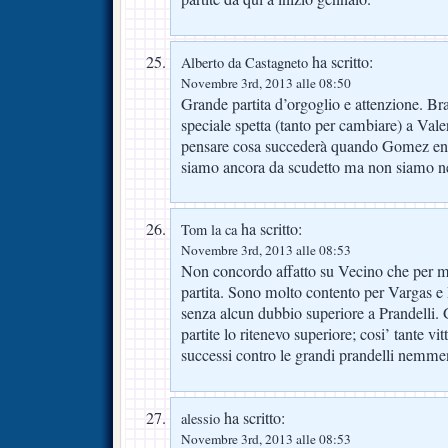
ha scritto:
Alberto da Castagneto
Novembre 3rd, 2013 alle 08:50
Grande partita d’orgoglio e attenzione. Br
speciale spetta (tanto per cambiare) a Va
pensare cosa succederà quando Gomez en
siamo ancora da scudetto ma non siamo n
ha scritto:
Tom la ca
Novembre 3rd, 2013 alle 08:53
Non concordo affatto su Vecino che per m
partita. Sono molto contento per Vargas e 
senza alcun dubbio superiore a Prandelli.
partite lo ritenevo superiore; cosi’ tante vitt
successi contro le grandi prandelli nemme
ha scritto:
alessio
Novembre 3rd, 2013 alle 08:53