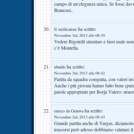
campo di un’eleganza unica. Se fosse davve
Brancusi..
ha scritto:
Il verificatore
Novembre 3rd, 2013 alle 08:39
Vedere Rigotelli simulare e farsi male non 
c’è Montella.
ha scritto:
ubaldo
Novembre 3rd, 2013 alle 08:42
Partita da squadra compatta, con valori imp
Anche i più giovani hanno fatto bene (pur
parole appropriate per Borja Valero: straor
ha scritto:
enrico da Genova
Novembre 3rd, 2013 alle 08:43
Grande partita anche di Vargas, diciamolo
trascorsi però adesso dobbiamo valutare il