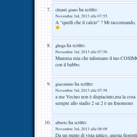
ha scritto:
chianti giano
Novembre 3rd, 2013 alle 07:55
A “quelli che il calcio” ? Mi raccomando, po
ha scritto:
ghega
Novembre 3rd, 2013 alle 07:56
Mamma mia che talismano il tuo COSIMO.
con il babbo.
ha scritto:
giacomino
Novembre 3rd, 2013 alle 07:58
a me Vecino non è dispiaciuto,ma la cos
sempre allo stadio 2 su 2 è un fenomeno
ha scritto:
alberto
Novembre 3rd, 2013 alle 08:08
Da un punto di vista tattico, questa fioren