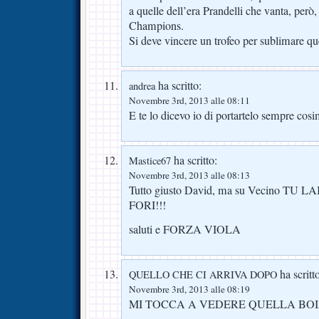
a quelle dell’era Prandelli che vanta, però, 
Champions.
Si deve vincere un trofeo per sublimare que
ha scritto:
andrea
Novembre 3rd, 2013 alle 08:11
E te lo dicevo io di portartelo sempre c
ha scritto:
Mastice67
Novembre 3rd, 2013 alle 08:13
Tutto giusto David, ma su Vecino TU
FORI!!!
saluti e FORZA VIOLA
ha scritt
QUELLO CHE CI ARRIVA DOPO
Novembre 3rd, 2013 alle 08:19
MI TOCCA A VEDERE QUELLA BOI