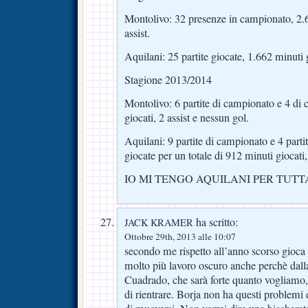
Montolivo: 32 presenze in campionato, 2.69
assist.
Aquilani: 25 partite giocate, 1.662 minuti gi
Stagione 2013/2014
Montolivo: 6 partite di campionato e 4 di
giocati, 2 assist e nessun gol.
Aquilani: 9 partite di campionato e 4 part
giocate per un totale di 912 minuti giocati,
IO MI TENGO AQUILANI PER TUTTA
ha scritto:
JACK KRAMER
Ottobre 29th, 2013 alle 10:07
secondo me rispetto all’anno scorso gioca 
molto più lavoro oscuro anche perchè dall
Cuadrado, che sarà forte quanto vogliamo,
di rientrare. Borja non ha questi problemi 