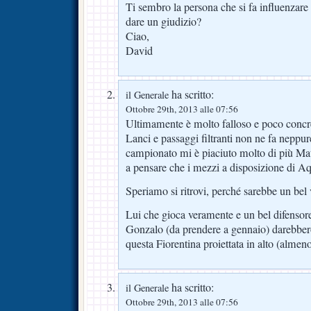
Ti sembro la persona che si fa influenzare
dare un giudizio?
Ciao,
David
ha scritto:
il Generale
Ottobre 29th, 2013 alle 07:56
Ultimamente è molto falloso e poco concr
Lanci e passaggi filtranti non ne fa neppu
campionato mi è piaciuto molto di più Ma
a pensare che i mezzi a disposizione di Aqu
Speriamo si ritrovi, perché sarebbe un bel 
Lui che gioca veramente e un bel difensore 
Gonzalo (da prendere a gennaio) darebbero 
questa Fiorentina proiettata in alto (almeno
ha scritto:
il Generale
Ottobre 29th, 2013 alle 07:56