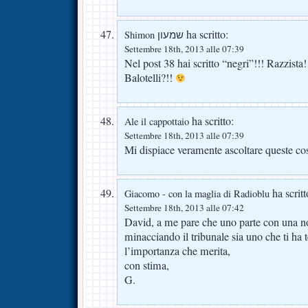
ha scritto:
Shimon שמעון
Settembre 18th, 2013 alle 07:39
Nel post 38 hai scritto “negri”!!! Razzista
Balotelli?!!
ha scritto:
Ale il cappottaio
Settembre 18th, 2013 alle 07:39
Mi dispiace veramente ascoltare queste cos
ha scritt
Giacomo - con la maglia di Radioblu
Settembre 18th, 2013 alle 07:42
David, a me pare che uno parte con una no
minacciando il tribunale sia uno che ti ha
l’importanza che merita,
con stima,
G.