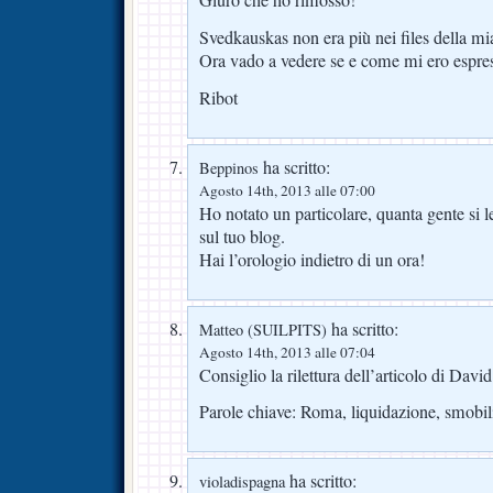
Svedkauskas non era più nei files della m
Ora vado a vedere se e come mi ero espr
Ribot
ha scritto:
Beppinos
Agosto 14th, 2013 alle 07:00
Ho notato un particolare, quanta gente si l
sul tuo blog.
Hai l’orologio indietro di un ora!
ha scritto:
Matteo (SUILPITS)
Agosto 14th, 2013 alle 07:04
Consiglio la rilettura dell’articolo di Dav
Parole chiave: Roma, liquidazione, smobil
ha scritto:
violadispagna