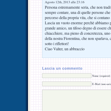
Agosto 12th, 2013 alle 23:16
Persona estremamente seria, che non tradi
sempre contare, una di quelle persone che 
percorso della propria vita, che si contan
Lascia un vuoto enorme perchè abbiamo 
grande amico, un tifoso degno di essere c
chiacchiere, ma pieno di concretezza, uno 
della nostra Fiorentina, che non sparlava,
sotto i riflettori!
Ciao Valter, un abbraccio
Lascia un commento
Nome (required)
E-Mail (non sarà 