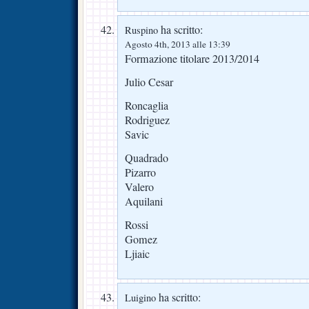
ha scritto:
Ruspino
Agosto 4th, 2013 alle 13:39
Formazione titolare 2013/2014
Julio Cesar
Roncaglia
Rodriguez
Savic
Quadrado
Pizarro
Valero
Aquilani
Rossi
Gomez
Ljiaic
ha scritto:
Luigino