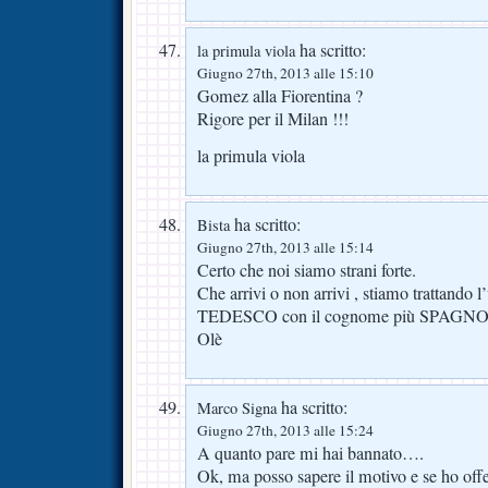
ha scritto:
la primula viola
Giugno 27th, 2013 alle 15:10
Gomez alla Fiorentina ?
Rigore per il Milan !!!
la primula viola
ha scritto:
Bista
Giugno 27th, 2013 alle 15:14
Certo che noi siamo strani forte.
Che arrivi o non arrivi , stiamo trattando l
TEDESCO con il cognome più SPAGNOLO 
Olè
ha scritto:
Marco Signa
Giugno 27th, 2013 alle 15:24
A quanto pare mi hai bannato….
Ok, ma posso sapere il motivo e se ho of