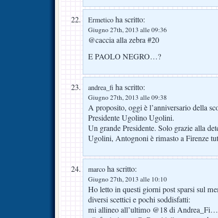
ha scritto:
Ermetico
Giugno 27th, 2013 alle 09:36
@caccia alla zebra #20
E PAOLO NEGRO…?
ha scritto:
andrea_fi
Giugno 27th, 2013 alle 09:38
A proposito, oggi è l’anniversario della 
Presidente Ugolino Ugolini.
Un grande Presidente. Solo grazie alla de
Ugolini, Antognoni è rimasto a Firenze tutt
ha scritto:
marco
Giugno 27th, 2013 alle 10:10
Ho letto in questi giorni post sparsi sul m
diversi scettici e pochi soddisfatti:
mi allineo all’ultimo @18 di Andrea_Fi…