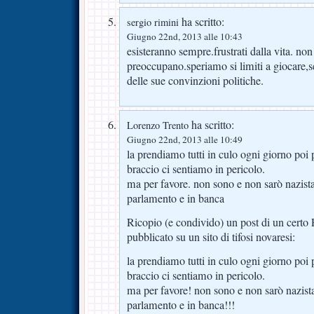
ha scritto:
sergio rimini
Giugno 22nd, 2013 alle 10:43
esisteranno sempre.frustrati dalla vita. n
preoccupano.speriamo si limiti a giocare,s
delle sue convinzioni politiche.
ha scritto:
Lorenzo Trento
Giugno 22nd, 2013 alle 10:49
la prendiamo tutti in culo ogni giorno poi
braccio ci sentiamo in pericolo.
ma per favore. non sono e non sarò nazista
parlamento e in banca
Ricopio (e condivido) un post di un certo 
pubblicato su un sito di tifosi novaresi:
la prendiamo tutti in culo ogni giorno poi
braccio ci sentiamo in pericolo.
ma per favore! non sono e non sarò nazista
parlamento e in banca!!!