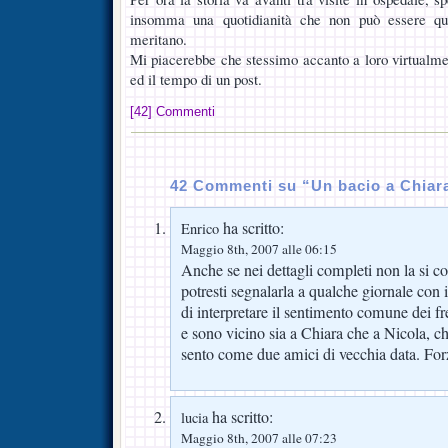
insomma una quotidianità che non può essere qu
meritano.
Mi piacerebbe che stessimo accanto a loro virtualme
ed il tempo di un post.
[42] Commenti
42 Commenti su “Un bacio a Chiar
ha scritto:
Enrico
Maggio 8th, 2007 alle 06:15
Anche se nei dettagli completi non la si c
potresti segnalarla a qualche giornale con i
di interpretare il sentimento comune dei fr
e sono vicino sia a Chiara che a Nicola, c
sento come due amici di vecchia data. For
ha scritto:
lucia
Maggio 8th, 2007 alle 07:23