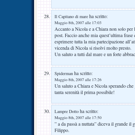
ha scritto:
Il Capitano di mare
Maggio 8th, 2007 alle 17:03
Accanto a Nicola e a Chiara non solo per l
post. Faccio anche mia quest’ultima frase 
esprimere tutta la mia partecipazione all’at
vicenda di Nicola si risolvi molto presto.
Un saluto a tutti dal mare e un forte abbra
ha scritto:
Spiderman
Maggio 8th, 2007 alle 17:26
Un saluto a Chiara e Nicola sperando che gl
tanta serenità il prima possibile!
ha scritto:
Lampre Dotto
Maggio 8th, 2007 alle 17:50
” a da passà a nuttata” diceva il grande i
Filippo.