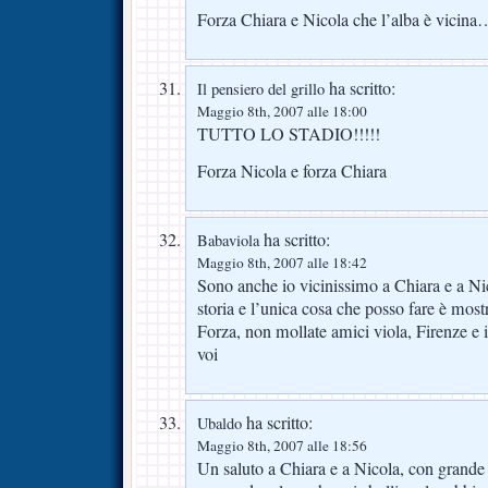
Forza Chiara e Nicola che l’alba è vicina
ha scritto:
Il pensiero del grillo
Maggio 8th, 2007 alle 18:00
TUTTO LO STADIO!!!!!
Forza Nicola e forza Chiara
ha scritto:
Babaviola
Maggio 8th, 2007 alle 18:42
Sono anche io vicinissimo a Chiara e a Ni
storia e l’unica cosa che posso fare è mostr
Forza, non mollate amici viola, Firenze e 
voi
ha scritto:
Ubaldo
Maggio 8th, 2007 alle 18:56
Un saluto a Chiara e a Nicola, con grande 