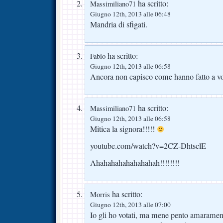
ha scritto:
Massimiliano71
Giugno 12th, 2013 alle 06:48
Mandria di sfigati.
ha scritto:
Fabio
Giugno 12th, 2013 alle 06:58
Ancora non capisco come hanno fatto a vo
ha scritto:
Massimiliano71
Giugno 12th, 2013 alle 06:58
Mitica la signora!!!!!
youtube.com/watch?v=2CZ-DhtsclE
Ahahahahahahahahah!!!!!!!!
ha scritto:
Morris
Giugno 12th, 2013 alle 07:00
Io gli ho votati, ma mene pento amara