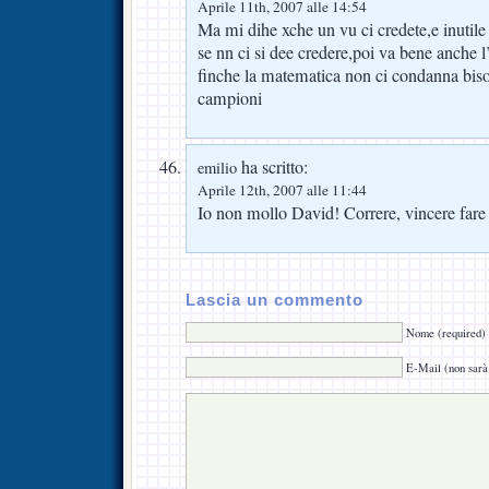
Aprile 11th, 2007 alle 14:54
Ma mi dihe xche un vu ci credete,e inutile a
se nn ci si dee credere,poi va bene anche 
finche la matematica non ci condanna biso
campioni
ha scritto:
emilio
Aprile 12th, 2007 alle 11:44
Io non mollo David! Correre, vincere fare 
Lascia un commento
Nome (required)
E-Mail (non sarà 