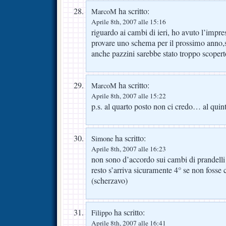
ha scritto:
MarcoM
Aprile 8th, 2007 alle 15:16
riguardo ai cambi di ieri, ho avuto l’impre
provare uno schema per il prossimo anno,
anche pazzini sarebbe stato troppo scopert
ha scritto:
MarcoM
Aprile 8th, 2007 alle 15:22
p.s. al quarto posto non ci credo… al quint
ha scritto:
Simone
Aprile 8th, 2007 alle 16:23
non sono d’accordo sui cambi di prandelli
resto s’arriva sicuramente 4° se non fosse 
(scherzavo)
ha scritto:
Filippo
Aprile 8th, 2007 alle 16:41