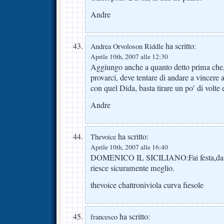
Andre
ha scritto:
Andrea Orvoloson Riddle
Aprile 10th, 2007 alle 12:30
Aggiungo anche a quanto detto prima che,
provarci, deve tentare di andare a vincere
con quel Dida, basta tirare un po’ di volte 
Andre
ha scritto:
Thevoice
Aprile 10th, 2007 alle 16:40
DOMENICO IL SICILIANO:Fai festa,damm
riesce sicuramente meglio.
thevoice chattroniviola curva fiesole
ha scritto:
francesco