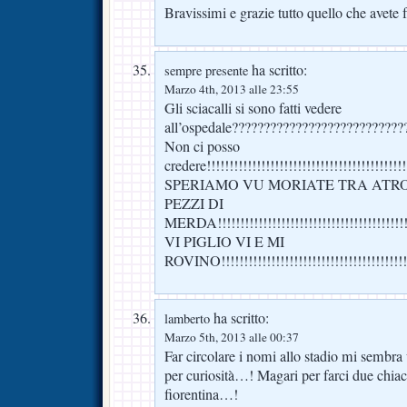
Bravissimi e grazie tutto quello che avete f
ha scritto:
sempre presente
Marzo 4th, 2013 alle 23:55
Gli sciacalli si sono fatti vedere
all’ospedale??????????????????????????
Non ci posso
credere!!!!!!!!!!!!!!!!!!!!!!!!!!!!!!!!!!!!!!!!!!!!!
SPERIAMO VU MORIATE TRA ATRO
PEZZI DI
MERDA!!!!!!!!!!!!!!!!!!!!!!!!!!!!!!!!!!!!!!!!!!!
VI PIGLIO VI E MI
ROVINO!!!!!!!!!!!!!!!!!!!!!!!!!!!!!!!!!!!!!!!!!!
ha scritto:
lamberto
Marzo 5th, 2013 alle 00:37
Far circolare i nomi allo stadio mi sembra
per curiosità…! Magari per farci due chia
fiorentina…!