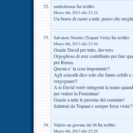
ha scritto:
emiliofirenze
Marzo 4th, 2013 alle 23:24
Un bravo di cuore a tutti, penso che meglio
ha scritto:
Salvatore Navetta (Trapani Viola)
Marzo 4th, 2013 alle 23:26
Grazie David per tutto, davvero.
Orgoglioso di aver contribuito per fare qu
per Renza.
Questa e’ la cosa importante!!
Agli sciacalli dico solo che fanno schifo e
vergognare!!
A te David vorrò stringenti la mano quando
per vedere la Fiorentina!
Grazie a tutte le persone del comitato!
Salutoni da Trapani e sempre forza viola!?
ha scritto:
Valerio un giovane del 46
Marzo 4th, 2013 alle 23:29