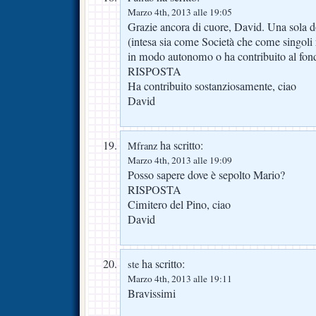
Marzo 4th, 2013 alle 19:05
Grazie ancora di cuore, David. Una sola 
(intesa sia come Società che come singoli 
in modo autonomo o ha contribuito al fon
RISPOSTA
Ha contribuito sostanziosamente, ciao
David
ha scritto:
Mfranz
Marzo 4th, 2013 alle 19:09
Posso sapere dove è sepolto Mario?
RISPOSTA
Cimitero del Pino, ciao
David
ha scritto:
ste
Marzo 4th, 2013 alle 19:11
Bravissimi