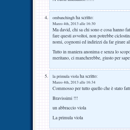
ha scritto:
ombanchingh
Marzo 4th, 2013 alle 16:30
Ma david, chi sa chi sono e cosa hanno fat
fare questi avvoltoi, non potrebbe ciclosti
nomi, cognomi ed indirizzi da far girare al
Tutto in maniera anonima e senza lo scopo 
meritano, ci mancherebbe, giusto per sap
ha scritto:
la primula viola
Marzo 4th, 2013 alle 16:34
Commosso per tutto quello che è stato fatt
Bravissimi !!!
un abbraccio viola
La primula viola