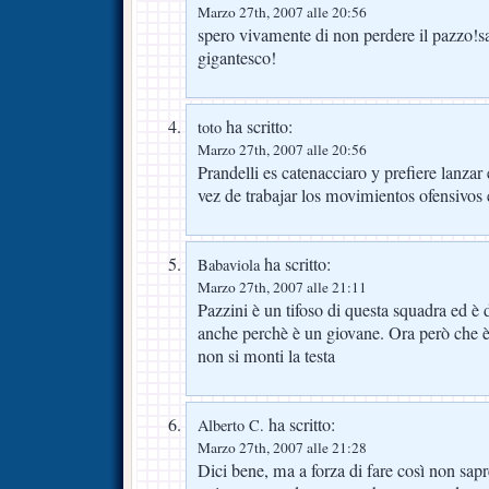
Marzo 27th, 2007 alle 20:56
spero vivamente di non perdere il pazzo!s
gigantesco!
ha scritto:
toto
Marzo 27th, 2007 alle 20:56
Prandelli es catenacciaro y prefiere lanzar
vez de trabajar los movimientos ofensivos
ha scritto:
Babaviola
Marzo 27th, 2007 alle 21:11
Pazzini è un tifoso di questa squadra ed è d
anche perchè è un giovane. Ora però che 
non si monti la testa
ha scritto:
Alberto C.
Marzo 27th, 2007 alle 21:28
Dici bene, ma a forza di fare così non sa