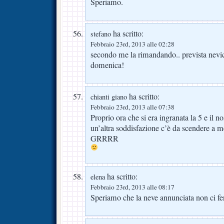
Speriamo.
ha scritto:
stefano
Febbraio 23rd, 2013 alle 02:28
secondo me la rimandando.. prevista nevic
domenica!
ha scritto:
chianti giano
Febbraio 23rd, 2013 alle 07:38
Proprio ora che si era ingranata la 5 e il n
un’altra soddisfazione c’è da scendere a me
GRRRR
ha scritto:
elena
Febbraio 23rd, 2013 alle 08:17
Speriamo che la neve annunciata non ci fe