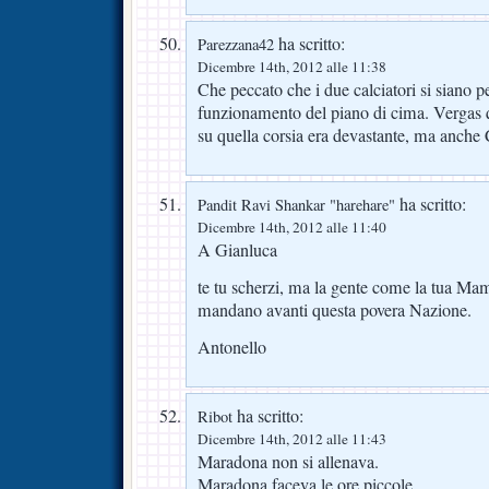
ha scritto:
Parezzana42
Dicembre 14th, 2012 alle 11:38
Che peccato che i due calciatori si siano per
funzionamento del piano di cima. Vergas 
su quella corsia era devastante, ma anche C
ha scritto:
Pandit Ravi Shankar "harehare"
Dicembre 14th, 2012 alle 11:40
A Gianluca
te tu scherzi, ma la gente come la tua Ma
mandano avanti questa povera Nazione.
Antonello
ha scritto:
Ribot
Dicembre 14th, 2012 alle 11:43
Maradona non si allenava.
Maradona faceva le ore piccole.