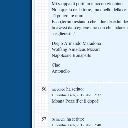
Mi scappa di porti un innocuo giochino.
Non quello della torre, ma quello della ce
Ti pongo tre nomi.
Ecco,fermo restando che i due deceduti fos
tu avessi da scegliere uno con chi andare a
sceglieresti ?
Diego Armando Maradona
Wolfang Amadeus Mozart
Napoleone Bonaparte
Ciao
Antonello
ha scritto:
niccoleo
Dicembre 14th, 2012 alle 12:37
Moana Pozzi!Per il dopo!!
ha scritto:
Schicchi
Dicembre 14th, 2012 alle 12:48