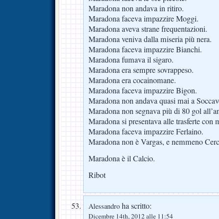
Maradona non andava in ritiro.
Maradona faceva impazzire Moggi.
Maradona aveva strane frequentazioni.
Maradona veniva dalla miseria più nera.
Maradona faceva impazzire Bianchi.
Maradona fumava il sigaro.
Maradona era sempre sovrappeso.
Maradona era cocainomane.
Maradona faceva impazzire Bigon.
Maradona non andava quasi mai a Soccav
Maradona non segnava più di 80 gol all’
Maradona si presentava alle trasferte con 
Maradona faceva impazzire Ferlaino.
Maradona non è Vargas, e nemmeno Cerc
Maradona è il Calcio.
Ribot
ha scritto:
Alessandro
Dicembre 14th, 2012 alle 11:54