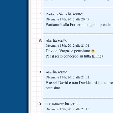
ha scritto:
Paolo da Siena
Dicembre 13th, 2012 alle 20:49
Portiamoli alla Fornero, magari li prende 
ha scritto:
Alar
Dicembre 13th, 2012 alle 21:01
Davide, Vargas è peruviano
Per il resto concordo su tutta la linea
ha scritto:
Alar
Dicembre 13th, 2012 alle 21:02
E te sei David e non Davide, mi autocorreg
precisino
ha scritto:
il giardiniere
Dicembre 13th, 2012 alle 21:15