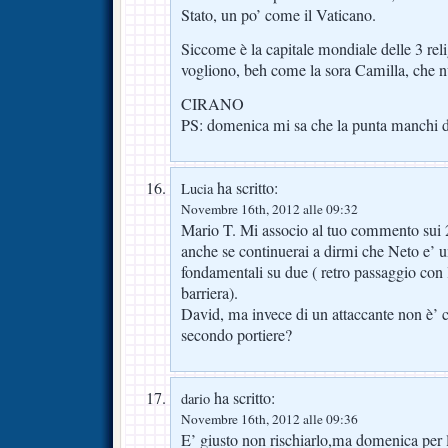
Stato, un po’ come il Vaticano.
Siccome è la capitale mondiale delle 3 reli
vogliono, beh come la sora Camilla, che nu
CIRANO
PS: domenica mi sa che la punta manchi
ha scritto:
Lucia
Novembre 16th, 2012 alle 09:32
Mario T. Mi associo al tuo commento sui 
anche se continuerai a dirmi che Neto e’ u
fondamentali su due ( retro passaggio con
barriera).
David, ma invece di un attaccante non è’ c
secondo portiere?
ha scritto:
dario
Novembre 16th, 2012 alle 09:36
E’ giusto non rischiarlo,ma domenica per l