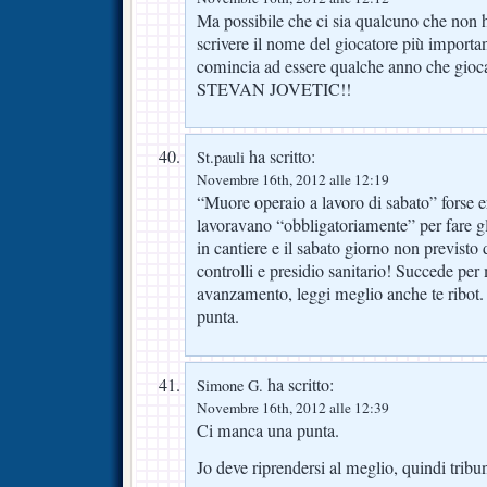
Ma possibile che ci sia qualcuno che non 
scrivere il nome del giocatore più importa
comincia ad essere qualche anno che gioc
STEVAN JOVETIC!!
ha scritto:
St.pauli
Novembre 16th, 2012 alle 12:19
“Muore operaio a lavoro di sabato” forse e
lavoravano “obbligatoriamente” per fare gl
in cantiere e il sabato giorno non previsto
controlli e presidio sanitario! Succede per 
avanzamento, leggi meglio anche te ribot.
punta.
ha scritto:
Simone G.
Novembre 16th, 2012 alle 12:39
Ci manca una punta.
Jo deve riprendersi al meglio, quindi tribu